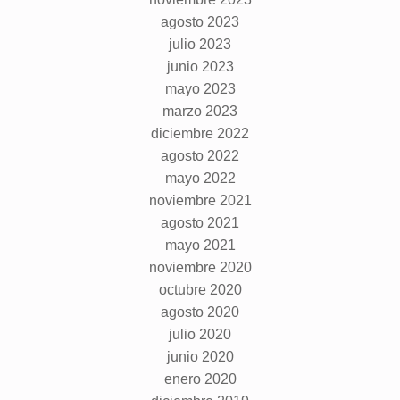
agosto 2023
julio 2023
junio 2023
mayo 2023
marzo 2023
diciembre 2022
agosto 2022
mayo 2022
noviembre 2021
agosto 2021
mayo 2021
noviembre 2020
octubre 2020
agosto 2020
julio 2020
junio 2020
enero 2020