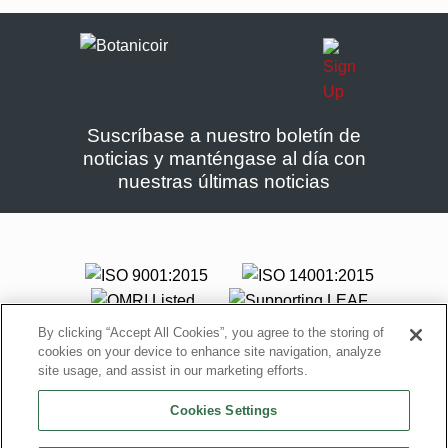
Suscríbase a nuestro boletín de
noticias y manténgase al día con
nuestras últimas noticias
By clicking “Accept All Cookies”, you agree to the storing of
cookies on your device to enhance site navigation, analyze
site usage, and assist in our marketing efforts.
Cookies Settings