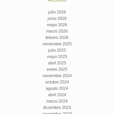
julio 2026
junio 2026
mayo 2026
marzo 2026
febrero 2026
noviembre 2025
julio 2025
mayo 2025
abril 2025
enero 2025
noviembre 2024
octubre 2024
agosto 2024
abril 2024
marzo 2024
diciembre 2023
noviembre 2023