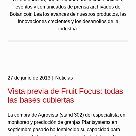
eventos y comunicados de prensa archivados de
Botanicoir. Lea los avances de nuestros productos, las
innovaciones crecientes y los desarrollos de la
industria.
27 de junio de 2013 |
Noticias
Vista previa de Fruit Focus: todas
las bases cubiertas
La compra de Agrovista (stand 302) del especialista en
monitoreo y predicción de granjas Plantsystems en
septiembre pasado ha fortalecido su capacidad para