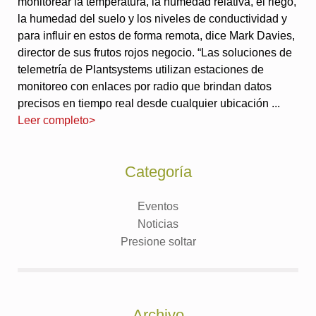
monitorear la temperatura, la humedad relativa, el riego,
la humedad del suelo y los niveles de conductividad y
para influir en estos de forma remota, dice Mark Davies,
director de sus frutos rojos negocio. “Las soluciones de
telemetría de Plantsystems utilizan estaciones de
monitoreo con enlaces por radio que brindan datos
precisos en tiempo real desde cualquier ubicación ...
Leer completo>
Categoría
Eventos
Noticias
Presione soltar
Archivo