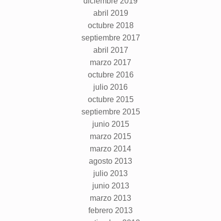
diciembre 2019
abril 2019
octubre 2018
septiembre 2017
abril 2017
marzo 2017
octubre 2016
julio 2016
octubre 2015
septiembre 2015
junio 2015
marzo 2015
marzo 2014
agosto 2013
julio 2013
junio 2013
marzo 2013
febrero 2013