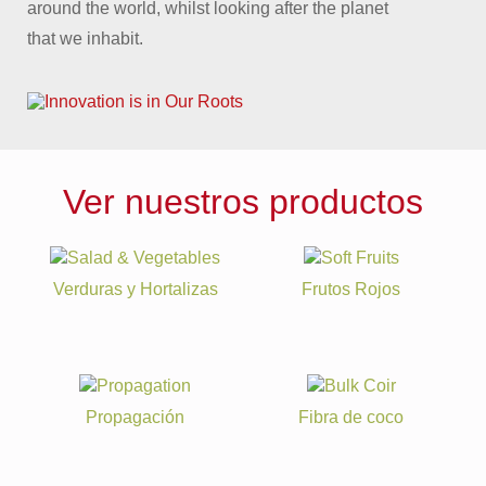
around the world, whilst looking after the planet
that we inhabit.
Ver nuestros productos
Verduras y Hortalizas
Frutos Rojos
Propagación
Fibra de coco