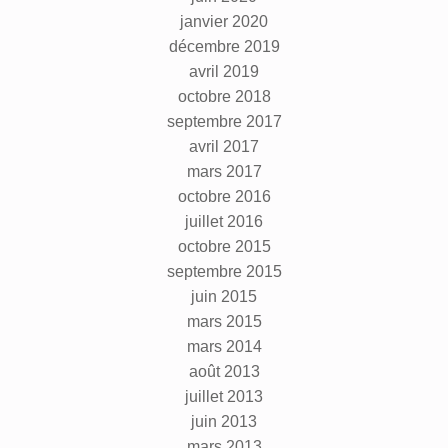
janvier 2020
décembre 2019
avril 2019
octobre 2018
septembre 2017
avril 2017
mars 2017
octobre 2016
juillet 2016
octobre 2015
septembre 2015
juin 2015
mars 2015
mars 2014
août 2013
juillet 2013
juin 2013
mars 2013