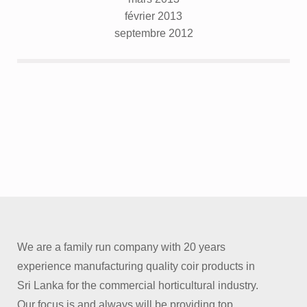
février 2013
septembre 2012
We are a family run company with 20 years
experience manufacturing quality coir products in
Sri Lanka for the commercial horticultural industry.
Our focus is and always will be providing top