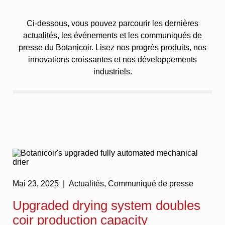
Ci-dessous, vous pouvez parcourir les dernières
actualités, les événements et les communiqués de
presse du Botanicoir. Lisez nos progrès produits, nos
innovations croissantes et nos développements
industriels.
Mai 23, 2025 |
Actualités
,
Communiqué de presse
Upgraded drying system doubles
coir production capacity