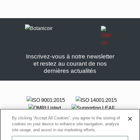
Inscrivez-vous à notre newsletter
et restez au courant de nos
dernières actualités
By clicking “Accept All Cookies”, you agree to the storing of
cookies on your device to enhance site navigation, analyze
site usage, and assist in our marketing efforts.