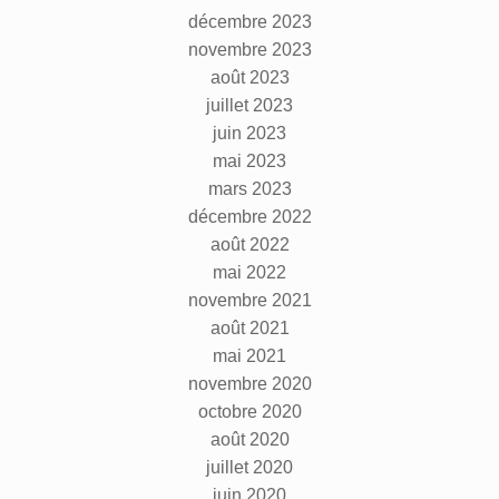
décembre 2023
novembre 2023
août 2023
juillet 2023
juin 2023
mai 2023
mars 2023
décembre 2022
août 2022
mai 2022
novembre 2021
août 2021
mai 2021
novembre 2020
octobre 2020
août 2020
juillet 2020
juin 2020