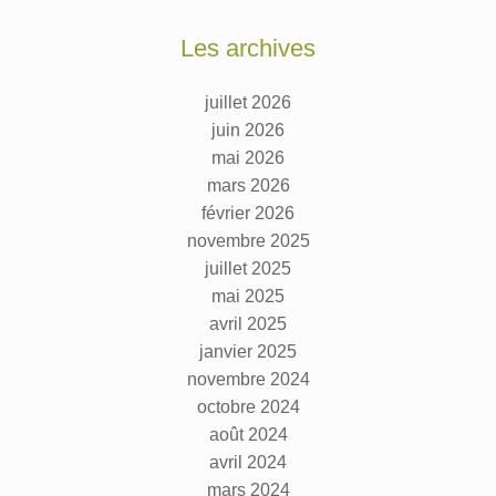
Les archives
juillet 2026
juin 2026
mai 2026
mars 2026
février 2026
novembre 2025
juillet 2025
mai 2025
avril 2025
janvier 2025
novembre 2024
octobre 2024
août 2024
avril 2024
mars 2024