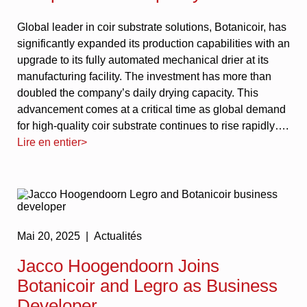
Global leader in coir substrate solutions, Botanicoir, has
significantly expanded its production capabilities with an
upgrade to its fully automated mechanical drier at its
manufacturing facility. The investment has more than
doubled the company’s daily drying capacity. This
advancement comes at a critical time as global demand
for high-quality coir substrate continues to rise rapidly….
Lire en entier>
Mai 20, 2025 |
Actualités
Jacco Hoogendoorn Joins
Botanicoir and Legro as Business
Developer