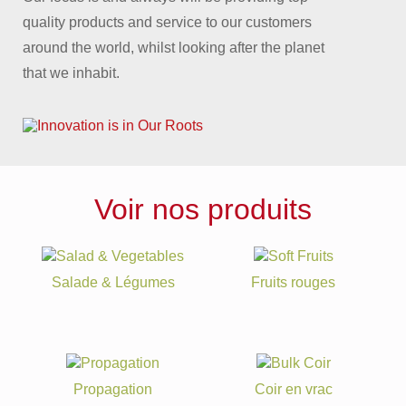
quality products and service to our customers
around the world, whilst looking after the planet
that we inhabit.
Voir nos produits
Salade & Légumes
Fruits rouges
Propagation
Coir en vrac