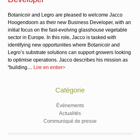
Botanicoir and Legro are pleased to welcome Jacco
Hoogendoorn as their new Business Developer, with an
initial focus on the fast-evolving glasshouse vegetable
sector in Europe. In this role, Jacco is tasked with
identifying new opportunities where Botanicoir and
Legro’s substrate solutions can support growers looking
to optimise operations. Jacco describes his mission as
“building…
Lire en entier>
Catégorie
Événements
Actualités
Communiqué de presse