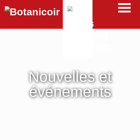
Nouvelles et
événements