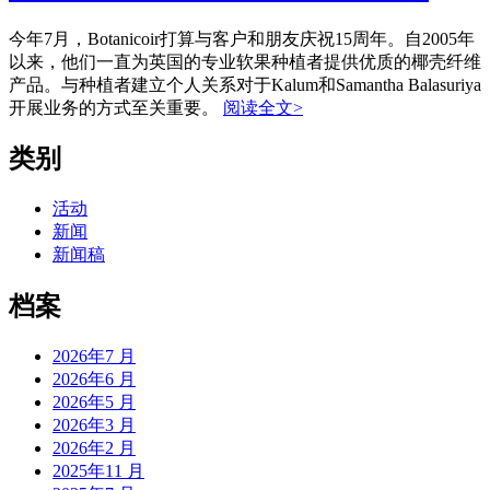
今年7月，Botanicoir打算与客户和朋友庆祝15周年。自2005年
以来，他们一直为英国的专业软果种植者提供优质的椰壳纤维
产品。与种植者建立个人关系对于Kalum和Samantha Balasuriya
开展业务的方式至关重要。
阅读全文>
类别
活动
新闻
新闻稿
档案
2026年7 月
2026年6 月
2026年5 月
2026年3 月
2026年2 月
2025年11 月