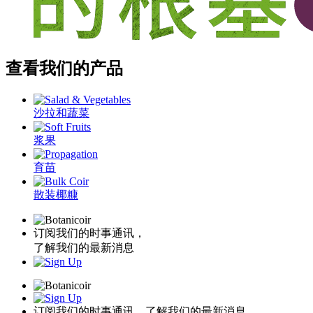
查看我们的产品
沙拉和蔬菜
浆果
育苗
散装椰糠
订阅我们的时事通讯，
了解我们的最新消息
订阅我们的时事通讯，了解我们的最新消息