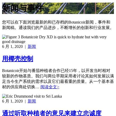
新闻与事件
您可以在下面浏览最新的和已存档的Botanicoir新闻，事件和
新闻稿。通读我们的产品进步，不断增长的创新和行业发展。
6 月 1, 2020 |
新闻
用椰壳控制
Botanicoir开始与番茄种植者合作已经15年，以开发当时相对
较新的作物基质。我们与两位早期采用者讨论其如何发展以满
足当今生产系统的需求以及它们最看重的质量。从一个基本基
材的供应商处切换…
阅读全文>
6 月 1, 2020 |
新闻
通过听取种植者的意见来建立忠诚度