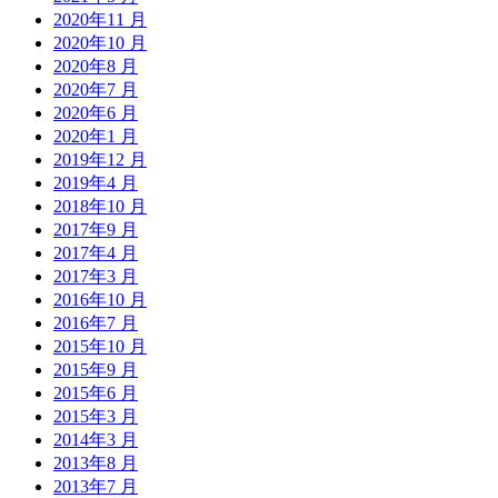
2020年11 月
2020年10 月
2020年8 月
2020年7 月
2020年6 月
2020年1 月
2019年12 月
2019年4 月
2018年10 月
2017年9 月
2017年4 月
2017年3 月
2016年10 月
2016年7 月
2015年10 月
2015年9 月
2015年6 月
2015年3 月
2014年3 月
2013年8 月
2013年7 月