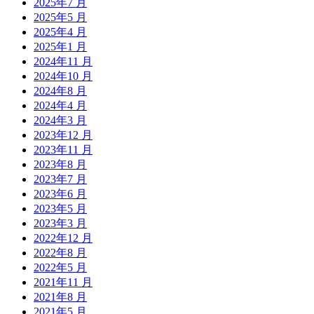
2025年7 月
2025年5 月
2025年4 月
2025年1 月
2024年11 月
2024年10 月
2024年8 月
2024年4 月
2024年3 月
2023年12 月
2023年11 月
2023年8 月
2023年7 月
2023年6 月
2023年5 月
2023年3 月
2022年12 月
2022年8 月
2022年5 月
2021年11 月
2021年8 月
2021年5 月