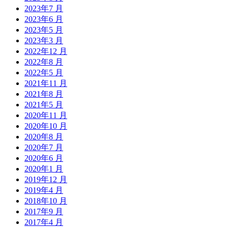
2023年7 月
2023年6 月
2023年5 月
2023年3 月
2022年12 月
2022年8 月
2022年5 月
2021年11 月
2021年8 月
2021年5 月
2020年11 月
2020年10 月
2020年8 月
2020年7 月
2020年6 月
2020年1 月
2019年12 月
2019年4 月
2018年10 月
2017年9 月
2017年4 月