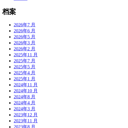
档案
2026年7 月
2026年6 月
2026年5 月
2026年3 月
2026年2 月
2025年11 月
2025年7 月
2025年5 月
2025年4 月
2025年1 月
2024年11 月
2024年10 月
2024年8 月
2024年4 月
2024年3 月
2023年12 月
2023年11 月
2023年8 月