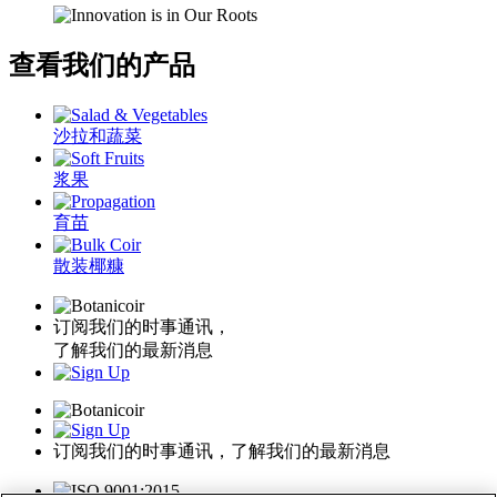
查看我们的产品
沙拉和蔬菜
浆果
育苗
散装椰糠
订阅我们的时事通讯，
了解我们的最新消息
订阅我们的时事通讯，了解我们的最新消息