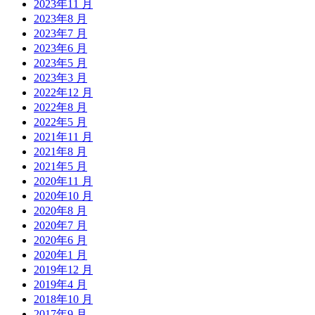
2023年11 月
2023年8 月
2023年7 月
2023年6 月
2023年5 月
2023年3 月
2022年12 月
2022年8 月
2022年5 月
2021年11 月
2021年8 月
2021年5 月
2020年11 月
2020年10 月
2020年8 月
2020年7 月
2020年6 月
2020年1 月
2019年12 月
2019年4 月
2018年10 月
2017年9 月