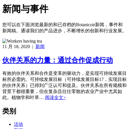
新闻与事件
您可以在下面浏览最新的和已存档的Botanicoir新闻，事件和
新闻稿。通读我们的产品进步，不断增长的创新和行业发展。
11 月 18, 2020 |
新闻
伙伴关系的力量：通过合作促成行动
有效的伙伴关系和合作是变革的驱动力，是实现可持续发展目
标所必需的。可持续发展目标（可持续发展目标17，实现目标
的伙伴关系）已得到广泛认可和提及。伙伴关系在所有规模和
背景下都很重要，但在复杂且往往零散的农业产业中尤其如
此。植物学和叶草…
阅读全文>
类别
活动