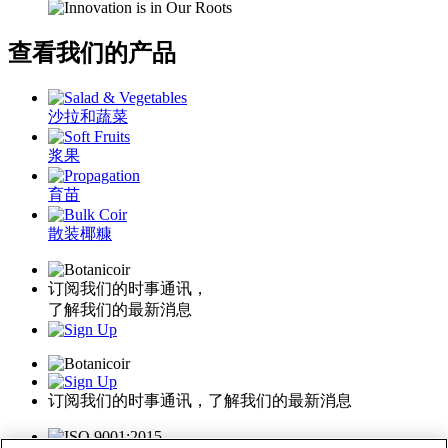
查看我们的产品
沙拉和蔬菜
浆果
育苗
散装椰糠
订阅我们的时事通讯，
了解我们的最新消息
订阅我们的时事通讯，了解我们的最新消息