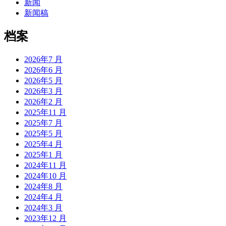
新闻
新闻稿
档案
2026年7 月
2026年6 月
2026年5 月
2026年3 月
2026年2 月
2025年11 月
2025年7 月
2025年5 月
2025年4 月
2025年1 月
2024年11 月
2024年10 月
2024年8 月
2024年4 月
2024年3 月
2023年12 月