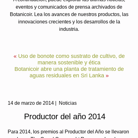
eventos y comunicados de prensa archivados de
Botanicoir. Lea los avances de nuestros productos, las
innovaciones crecientes y los desarrollos de la
industria.
«
Uso de bonote como sustrato de cultivo, de
manera sostenible y ética
Botanicoir abre una planta de tratamiento de
aguas residuales en Sri Lanka
»
14 de marzo de 2014 |
Noticias
Productor del año 2014
Para 2014, los premios al Productor del Año se llevaron