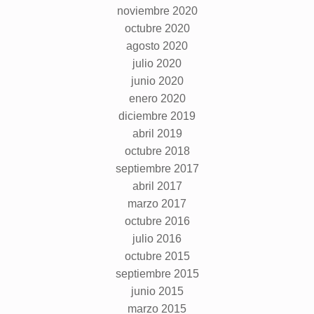
noviembre 2020
octubre 2020
agosto 2020
julio 2020
junio 2020
enero 2020
diciembre 2019
abril 2019
octubre 2018
septiembre 2017
abril 2017
marzo 2017
octubre 2016
julio 2016
octubre 2015
septiembre 2015
junio 2015
marzo 2015