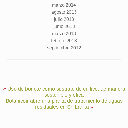
marzo 2014
agosto 2013
julio 2013
junio 2013
marzo 2013
febrero 2013
septiembre 2012
«
Uso de bonote como sustrato de cultivo, de manera
sostenible y ética
Botanicoir abre una planta de tratamiento de aguas
residuales en Sri Lanka
»