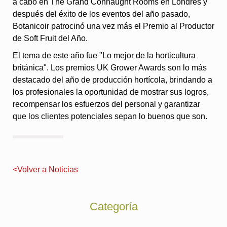
a cabo en The Grand Connaught Rooms en Londres y
después del éxito de los eventos del año pasado,
Botanicoir patrocinó una vez más el Premio al Productor
de Soft Fruit del Año.
El tema de este año fue "Lo mejor de la horticultura
británica". Los premios UK Grower Awards son lo más
destacado del año de producción hortícola, brindando a
los profesionales la oportunidad de mostrar sus logros,
recompensar los esfuerzos del personal y garantizar
que los clientes potenciales sepan lo buenos que son.
<Volver a Noticias
Categoría