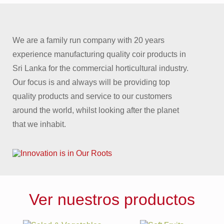
We are a family run company with 20 years
experience manufacturing quality coir products in
Sri Lanka for the commercial horticultural industry.
Our focus is and always will be providing top
quality products and service to our customers
around the world, whilst looking after the planet
that we inhabit.
Ver nuestros productos