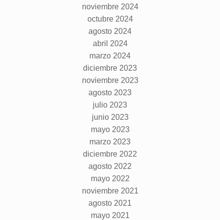
noviembre 2024
octubre 2024
agosto 2024
abril 2024
marzo 2024
diciembre 2023
noviembre 2023
agosto 2023
julio 2023
junio 2023
mayo 2023
marzo 2023
diciembre 2022
agosto 2022
mayo 2022
noviembre 2021
agosto 2021
mayo 2021