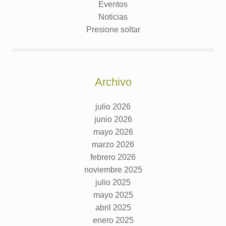
Eventos
Noticias
Presione soltar
Archivo
julio 2026
junio 2026
mayo 2026
marzo 2026
febrero 2026
noviembre 2025
julio 2025
mayo 2025
abril 2025
enero 2025